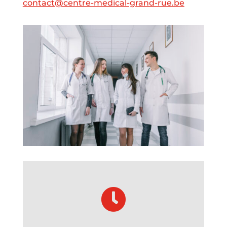
contact@centre-medical-grand-rue.be
