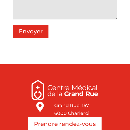
Envoyer

Grand Rue, 157
6000 Charleroi
Prendre rendez-vous