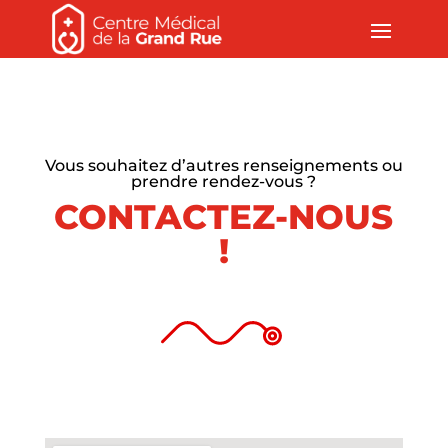
Vous souhaitez d’autres renseignements ou
prendre rendez-vous ?
CONTACTEZ-NOUS
!