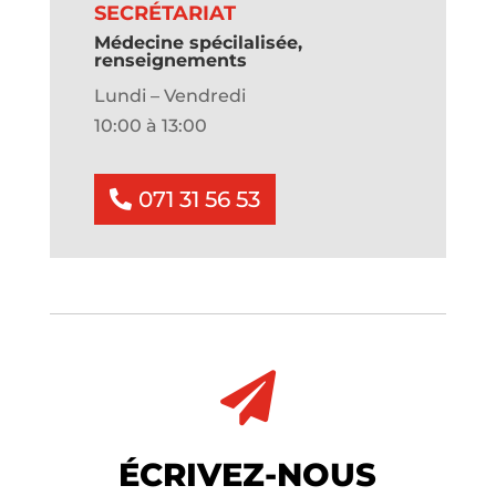
SECRÉTARIAT
Médecine spécilalisée,
renseignements
Lundi – Vendredi
10:00 à 13:00
071 31 56 53

ÉCRIVEZ-NOUS