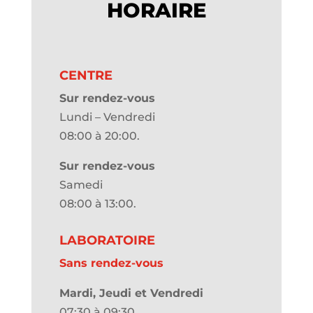
HORAIRE
CENTRE
Sur rendez-vous
Lundi – Vendredi
08:00 à 20:00.
Sur rendez-vous
Samedi
08:00 à 13:00.
LABORATOIRE
Sans rendez-vous
Mardi, Jeudi et Vendredi
07:30 à 09:30