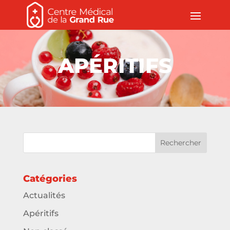
APÉRITIFS
Catégories
Actualités
Apéritifs