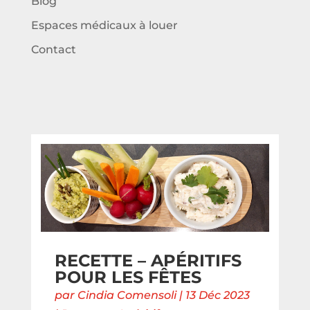
Blog
Espaces médicaux à louer
Contact
RECETTE – APÉRITIFS
POUR LES FÊTES
par
Cindia Comensoli
|
13 Déc 2023