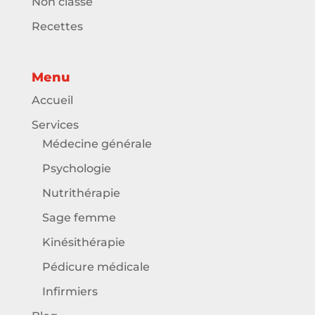
Non classé
Recettes
Menu
Accueil
Services
Médecine générale
Psychologie
Nutrithérapie
Sage femme
Kinésithérapie
Pédicure médicale
Infirmiers