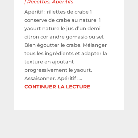
|
Recettes
,
Apéritifs
Apéritif : rillettes de crabe 1
conserve de crabe au naturel 1
yaourt nature le jus d’un demi
citron coriandre gomasio ou sel.
Bien égoutter le crabe. Mélanger
tous les ingrédients et adapter la
texture en ajoutant
progressivement le yaourt.
Assaisonner. Apéritif :...